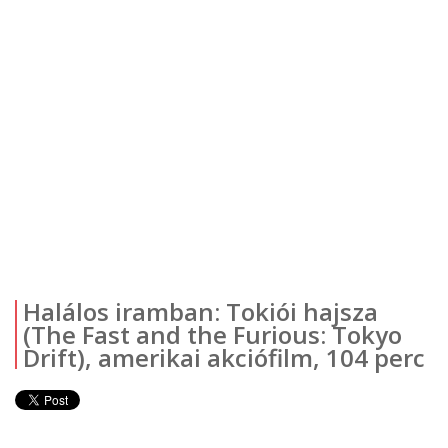
Halálos iramban: Tokiói hajsza
(The Fast and the Furious: Tokyo
Drift), amerikai akciófilm, 104 perc