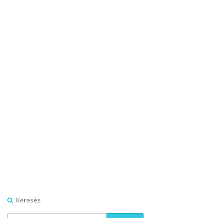
Keresés