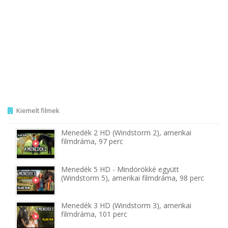
Kiemelt filmek
Menedék 2 HD (Windstorm 2), amerikai
filmdráma, 97 perc
Menedék 5 HD - Mindörökké együtt
(Windstorm 5), amerikai filmdráma, 98 perc
Menedék 3 HD (Windstorm 3), amerikai
filmdráma, 101 perc