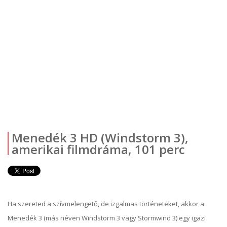
Menedék 3 HD (Windstorm 3),
amerikai filmdráma, 101 perc
Ha szereted a szívmelengető, de izgalmas történeteket, akkor a
Menedék 3 (más néven Windstorm 3 vagy Stormwind 3) egy igazi