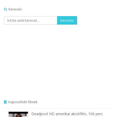
Keresés
Keresés
Kapcsolódó filmek
Deadpool HD amerikai akciófilm, 106 perc