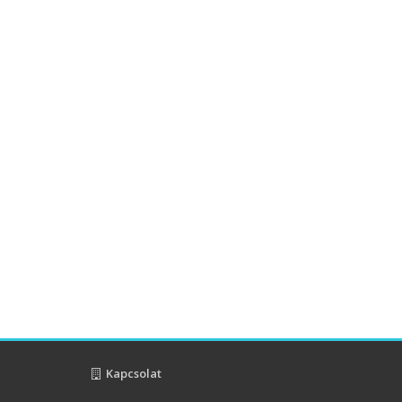
Kapcsolat