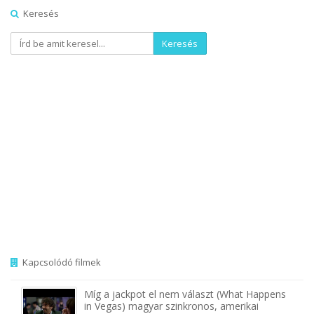
Keresés
Keresés
Kapcsolódó filmek
Míg a jackpot el nem választ (What Happens
in Vegas) magyar szinkronos, amerikai