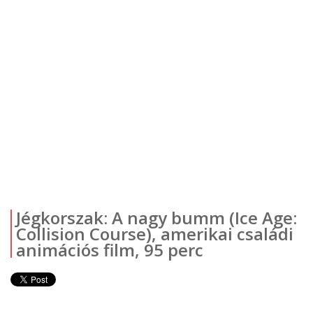
Jégkorszak: A nagy bumm (Ice Age:
Collision Course), amerikai családi
animációs film, 95 perc