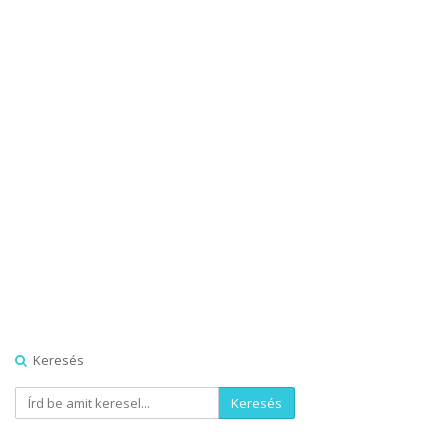
Keresés
Keresés