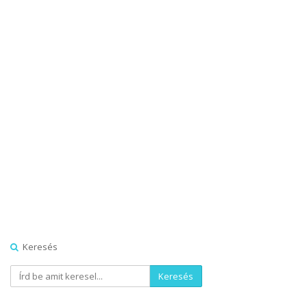
Keresés
Keresés